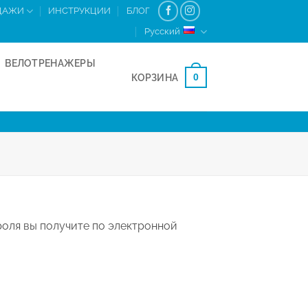
ДАЖИ
ИНСТРУКЦИИ
БЛОГ
Русский
ВЕЛОТРЕНАЖЕРЫ
0
КОРЗИНА
роля вы получите по электронной