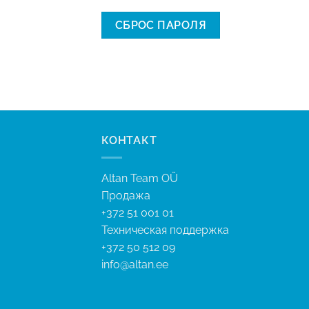
СБРОС ПАРОЛЯ
КОНТАКТ
Altan Team OÜ
Продажа
+372 51 001 01
Техническая поддержка
+372 50 512 09
info@altan.ee