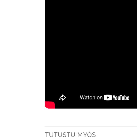
TUTUSTU MYÖS