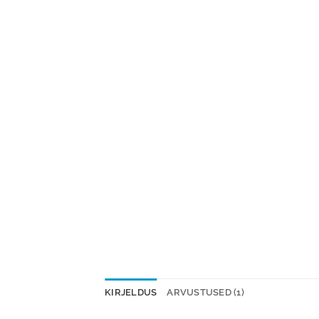
KIRJELDUS
ARVUSTUSED (1)