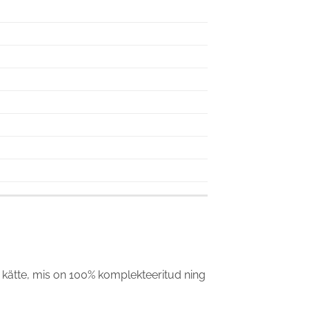
atta kätte, mis on 100% komplekteeritud ning